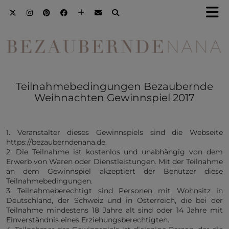
Teilnahmebedingungen Bezaubernde
Weihnachten Gewinnspiel 2017
1. Veranstalter dieses Gewinnspiels sind die Webseite
https://bezauberndenana.de.
2. Die Teilnahme ist kostenlos und unabhängig von dem
Erwerb von Waren oder Dienstleistungen. Mit der Teilnahme
an dem Gewinnspiel akzeptiert der Benutzer diese
Teilnahmebedingungen.
3. Teilnahmeberechtigt sind Personen mit Wohnsitz in
Deutschland, der Schweiz und in Österreich, die bei der
Teilnahme mindestens 18 Jahre alt sind oder 14 Jahre mit
Einverständnis eines Erziehungsberechtigten.