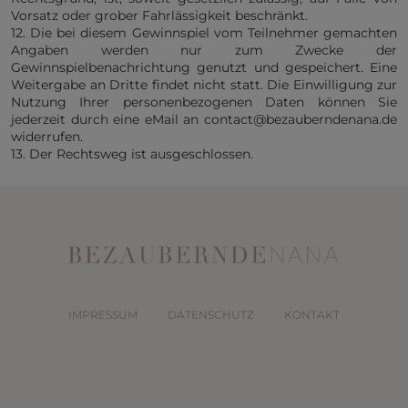
Vorsatz oder grober Fahrlässigkeit beschränkt.
12. Die bei diesem Gewinnspiel vom Teilnehmer gemachten
Angaben werden nur zum Zwecke der
Gewinnspielbenachrichtung genutzt und gespeichert. Eine
Weitergabe an Dritte findet nicht statt. Die Einwilligung zur
Nutzung Ihrer personenbezogenen Daten können Sie
jederzeit durch eine eMail an contact@bezauberndenana.de
widerrufen.
13. Der Rechtsweg ist ausgeschlossen.
IMPRESSUM
DATENSCHUTZ
KONTAKT
© 2026
BEZAUBERNDE NANA