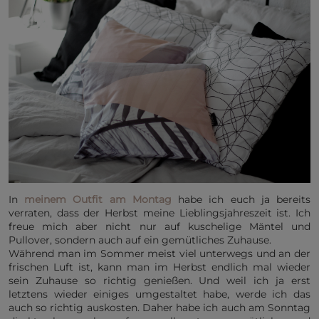
In
meinem Outfit am Montag
habe ich euch ja bereits
verraten, dass der Herbst meine Lieblingsjahreszeit ist. Ich
freue mich aber nicht nur auf kuschelige Mäntel und
Pullover, sondern auch auf ein gemütliches Zuhause.
Während man im Sommer meist viel unterwegs und an der
frischen Luft ist, kann man im Herbst endlich mal wieder
sein Zuhause so richtig genießen. Und weil ich ja erst
letztens wieder einiges umgestaltet habe, werde ich das
auch so richtig auskosten. Daher habe ich auch am Sonntag