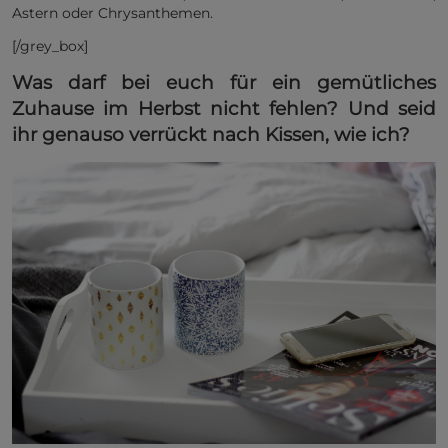
Astern oder Chrysanthemen.
[/grey_box]
Was darf bei euch für ein gemütliches
Zuhause im Herbst nicht fehlen? Und seid
ihr genauso verrückt nach Kissen, wie ich?