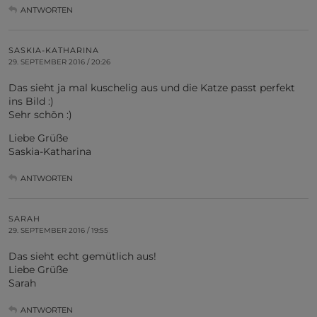
ANTWORTEN
SASKIA-KATHARINA
29. SEPTEMBER 2016 / 20:26
Das sieht ja mal kuschelig aus und die Katze passt perfekt
ins Bild :)
Sehr schön :)
Liebe Grüße
Saskia-Katharina
ANTWORTEN
SARAH
29. SEPTEMBER 2016 / 19:55
Das sieht echt gemütlich aus!
Liebe Grüße
Sarah
ANTWORTEN