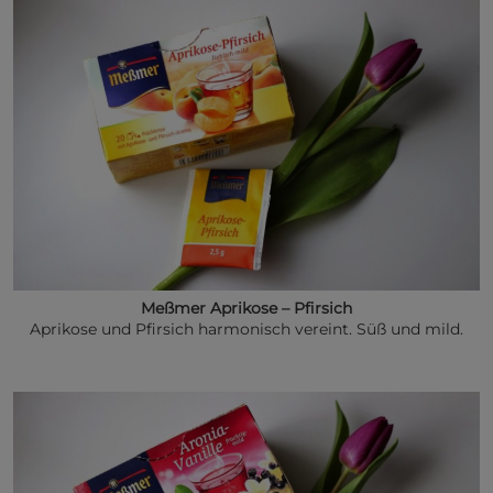
Meßmer Aprikose – Pfirsich
Aprikose und Pfirsich harmonisch vereint. Süß und mild.