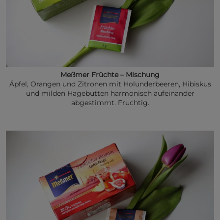
Meßmer Früchte – Mischung
Äpfel, Orangen und Zitronen mit Holunderbeeren, Hibiskus
und milden Hagebutten harmonisch aufeinander
abgestimmt. Fruchtig.