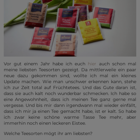
Vor gut einem Jahr habe ich euch
hier
auch schon mal
meine liebsten Teesorten gezeigt. Da mittlerweile ein paar
neue dazu gekommen sind, wollte ich mal ein kleines
Update machen. Wie man unschwer erkennen kann, stehe
ich zur Zeit total auf Früchtetees. Und das Gute daran ist,
dass sie auch kalt noch wunderbar schmecken. Ich habe so
eine Angewohnheit, dass ich meinen Tee ganz gerne mal
vergesse. Und bis mir dann irgendwann mal wieder einfällt,
dass ich mir ja einen Tee gemacht habe, ist er kalt. So habe
ich zwar keine schöne warme Tasse Tee mehr, aber
immerhin noch einen leckeren Eistee.
Welche Teesorten mögt ihr am liebsten?