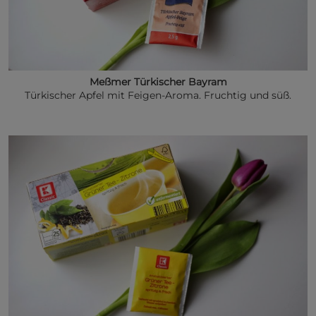
Meßmer Türkischer Bayram
Türkischer Apfel mit Feigen-Aroma. Fruchtig und süß.