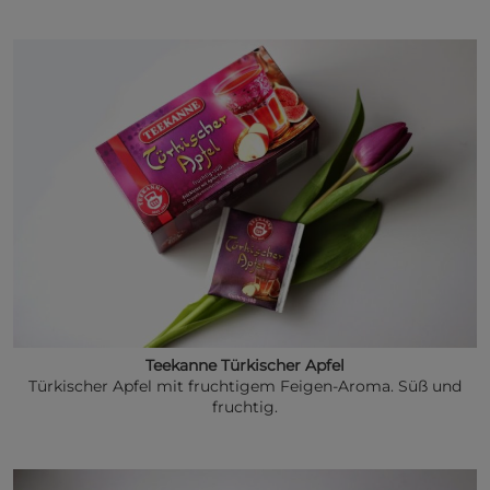
Teekanne Türkischer Apfel
Türkischer Apfel mit fruchtigem Feigen-Aroma. Süß und
fruchtig.