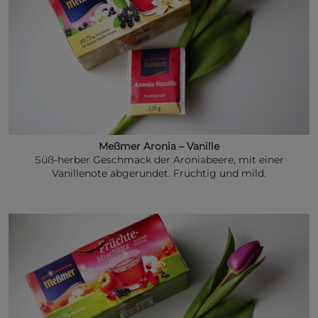
Meßmer Aronia – Vanille
Süß-herber Geschmack der Aroniabeere, mit einer
Vanillenote abgerundet. Fruchtig und mild.