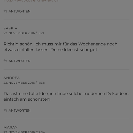
ANTWORTEN
SASKIA
22. NOVEMBER 2016 / 18:21
Richtig schön. Ich muss mir für das Wochenende noch
etwas einfallen lassen. Deine Idee ist sehr gut!
ANTWORTEN
ANDREA
22. NOVEMBER 2016 / 17:38
Das ist eine tolle Idee, ich finde solche modernen Dekoideen
einfach am schönsten!
ANTWORTEN
MARAY
22. NOVEMBER 2016 / 17:34