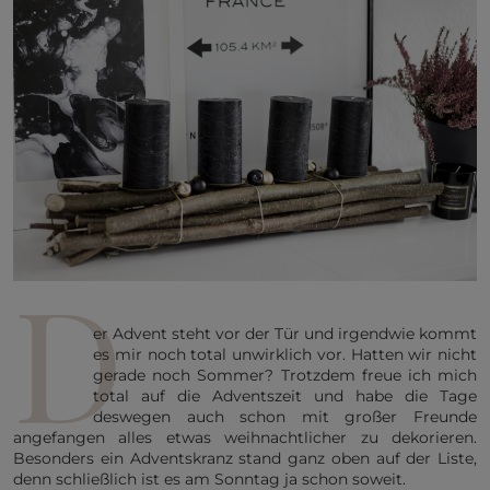
D
er Advent steht vor der Tür und irgendwie kommt
es mir noch total unwirklich vor. Hatten wir nicht
gerade noch Sommer? Trotzdem freue ich mich
total auf die Adventszeit und habe die Tage
deswegen auch schon mit großer Freunde
angefangen alles etwas weihnachtlicher zu dekorieren.
Besonders ein Adventskranz stand ganz oben auf der Liste,
denn schließlich ist es am Sonntag ja schon soweit.