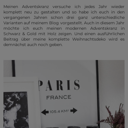
Meinen Adventskranz versuche ich jedes Jahr wieder
komplett neu zu gestalten und so habe ich euch in den
vergangenen Jahren schon drei ganz unterschiedliche
Varianten auf meinem Blog vorgestellt. Auch in diesem Jahr
möchte ich euch meinen modernen Adventskranz in
Schwarz & Gold mit Holz zeigen. Und einen ausführlichen
Beitrag über meine komplette Weihnachtsdeko wird es
demnächst auch noch geben.