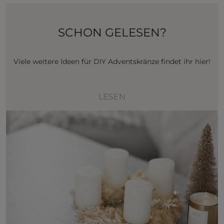
SCHON GELESEN?
Viele weitere Ideen für DIY Adventskränze findet ihr hier!
LESEN