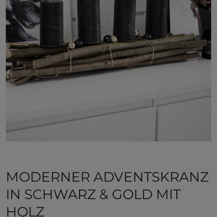
MODERNER ADVENTSKRANZ
IN SCHWARZ & GOLD MIT
HOLZ