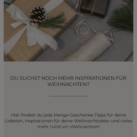
DU SUCHST NOCH MEHR INSPIRATIONEN FÜR
WEIHNACHTEN?
__________________
Hier findest du jede Menge Geschenke-Tipps für deine
Liebsten, Inspirationen für deine Weihnachtsdeko und vieles
mehr rund um Weihnachten!