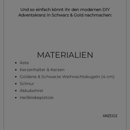
Und so einfach könnt ihr den modernen DIY
Adventskranz in Schwarz & Gold nachmachen:
MATERIALIEN
Äste
Kerzenhalter & Kerzen
Goldene & Schwarze Weihnachtskugeln (4 cm)
Schnur
Akkubohrer
Heißklebepistole
ANZEIGE