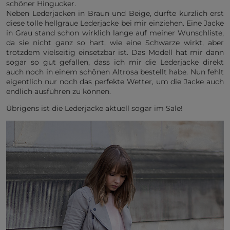
schöner Hingucker.
Neben Lederjacken in Braun und Beige, durfte kürzlich erst
diese tolle hellgraue Lederjacke bei mir einziehen. Eine Jacke
in Grau stand schon wirklich lange auf meiner Wunschliste,
da sie nicht ganz so hart, wie eine Schwarze wirkt, aber
trotzdem vielseitig einsetzbar ist. Das Modell hat mir dann
sogar so gut gefallen, dass ich mir die Lederjacke direkt
auch noch in einem schönen Altrosa bestellt habe. Nun fehlt
eigentlich nur noch das perfekte Wetter, um die Jacke auch
endlich ausführen zu können.
Übrigens ist die Lederjacke aktuell sogar im Sale!