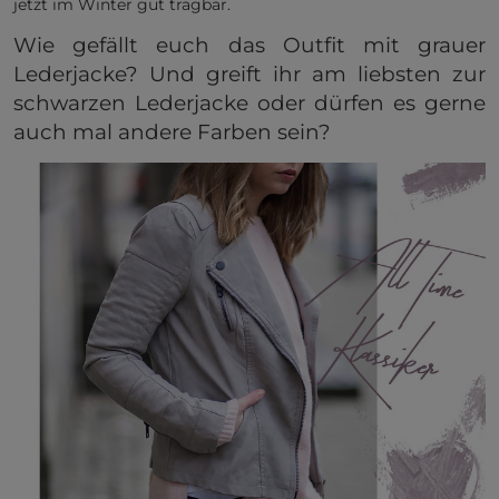
jetzt im Winter gut tragbar.
Wie gefällt euch das Outfit mit grauer
Lederjacke? Und greift ihr am liebsten zur
schwarzen Lederjacke oder dürfen es gerne
auch mal andere Farben sein?