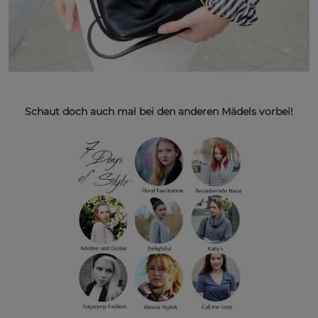
Schaut doch auch mal bei den anderen Mädels vorbei!