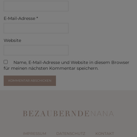
E-Mail-Adresse
*
Website
Name, E-Mail-Adresse und Website in diesem Browser
für meinen nächsten Kommentar speichern.
IMPRESSUM
DATENSCHUTZ
KONTAKT