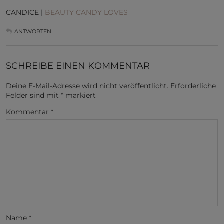
CANDICE |
BEAUTY CANDY LOVES
ANTWORTEN
SCHREIBE EINEN KOMMENTAR
Deine E-Mail-Adresse wird nicht veröffentlicht.
Erforderliche
Felder sind mit
*
markiert
Kommentar
*
Name
*