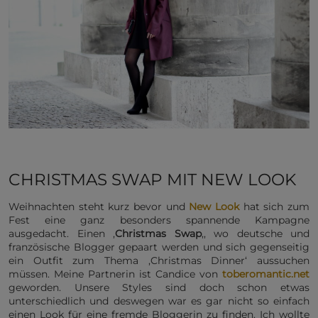
CHRISTMAS SWAP MIT NEW LOOK
Weihnachten steht kurz bevor und
New Look
hat sich zum
Fest eine ganz besonders spannende Kampagne
ausgedacht. Einen ‚
Christmas Swap
‚, wo deutsche und
französische Blogger gepaart werden und sich gegenseitig
ein Outfit zum Thema ‚Christmas Dinner‘ aussuchen
müssen. Meine Partnerin ist Candice von
toberomantic.net
geworden. Unsere Styles sind doch schon etwas
unterschiedlich und deswegen war es gar nicht so einfach
einen Look für eine fremde Bloggerin zu finden. Ich wollte