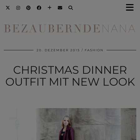
20. DEZEMBER 2015
FASHION
CHRISTMAS DINNER
OUTFIT MIT NEW LOOK