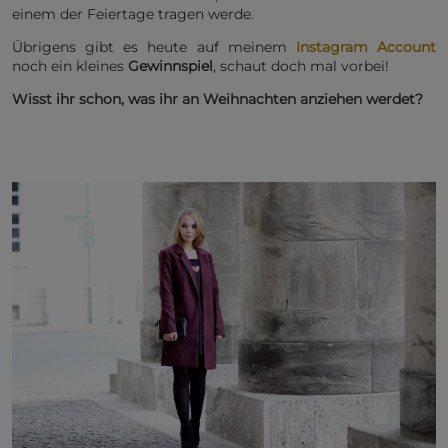
einem der Feiertage tragen werde.
Übrigens gibt es heute auf meinem
Instagram Account
noch ein kleines
Gewinnspiel
, schaut doch mal vorbei!
Wisst ihr schon, was ihr an Weihnachten anziehen werdet?