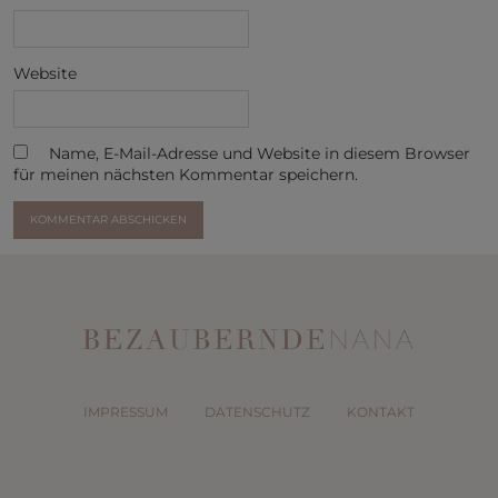
Website
Name, E-Mail-Adresse und Website in diesem Browser
für meinen nächsten Kommentar speichern.
IMPRESSUM
DATENSCHUTZ
KONTAKT