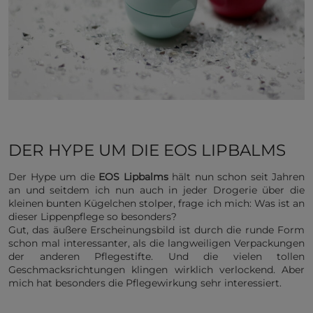
DER HYPE UM DIE EOS LIPBALMS
Der Hype um die
EOS Lipbalms
hält nun schon seit Jahren
an und seitdem ich nun auch in jeder Drogerie über die
kleinen bunten Kügelchen stolper, frage ich mich: Was ist an
dieser Lippenpflege so besonders?
Gut, das äußere Erscheinungsbild ist durch die runde Form
schon mal interessanter, als die langweiligen Verpackungen
der anderen Pflegestifte. Und die vielen tollen
Geschmacksrichtungen klingen wirklich verlockend. Aber
mich hat besonders die Pflegewirkung sehr interessiert.