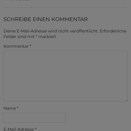
SCHREIBE EINEN KOMMENTAR
Deine E-Mail-Adresse wird nicht veröffentlicht.
Erforderliche
Felder sind mit
*
markiert
Kommentar
*
Name
*
E-Mail-Adresse
*