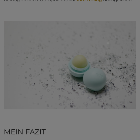
MEIN FAZIT