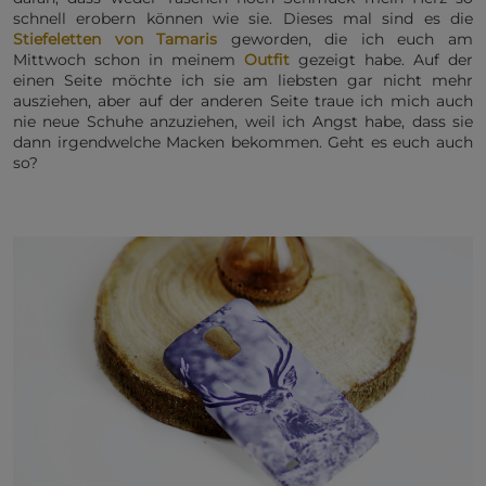
schnell erobern können wie sie. Dieses mal sind es die
Stiefeletten von Tamaris
geworden, die ich euch am
Mittwoch schon in meinem
Outfit
gezeigt habe. Auf der
einen Seite möchte ich sie am liebsten gar nicht mehr
ausziehen, aber auf der anderen Seite traue ich mich auch
nie neue Schuhe anzuziehen, weil ich Angst habe, dass sie
dann irgendwelche Macken bekommen. Geht es euch auch
so?