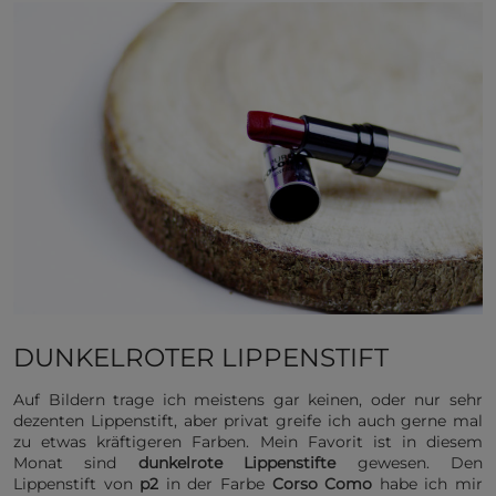
DUNKELROTER LIPPENSTIFT
Auf Bildern trage ich meistens gar keinen, oder nur sehr
dezenten Lippenstift, aber privat greife ich auch gerne mal
zu etwas kräftigeren Farben. Mein Favorit ist in diesem
Monat sind
dunkelrote Lippenstifte
gewesen. Den
Lippenstift von
p2
in der Farbe
Corso Como
habe ich mir