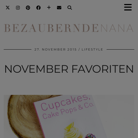
27. NOVEMBER 2015
LIFESTYLE
NOVEMBER FAVORITEN