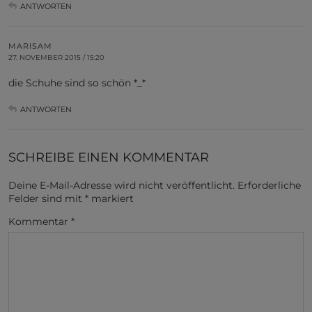
ANTWORTEN
MARISAM
27. NOVEMBER 2015 / 15:20
die Schuhe sind so schön *_*
ANTWORTEN
SCHREIBE EINEN KOMMENTAR
Deine E-Mail-Adresse wird nicht veröffentlicht.
Erforderliche
Felder sind mit
*
markiert
Kommentar
*