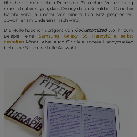
Hirsche die männlichen Rehe sind. Zu meiner Verteidigung
muss ich aber sagen, dass Disney daran Schuld ist! Denn bei
Bambi wird ja immer von einem Reh Kitz gesprochen,
obwohl er am Ende ein Hirsch wird.
Die Hülle habe ich übrigens von
GoCustomized
, wo ihr zum
Beispiel eine
Samsung Galaxy S5 Handyhülle selbst
gestalten
könnt. Aber auch für viele andere Handymarken
bietet die Seite eine tolle Auswahl.