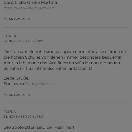
Ganz Liebe Grüße Martina
http://www.kleidsam.org
ANTWORTEN
SONJA
28. NOVEMBER 2015 / 19:30
Die Tamaris Schuhe sind ja super schön! Vor allem, finde ich
die hohen Schuhe von denen immer besonders bequem!!
Aber ja ich kenne das. Am liebsten würde man die neuen
Schuhe mit Samthandschuhen anfassen :D
Liebe Grüße,
Sonja von
Sunny Side Up
ANTWORTEN
FLORA
28. NOVEMBER 2015 / 19:17
Die Stiefeletten sind der Hammer!