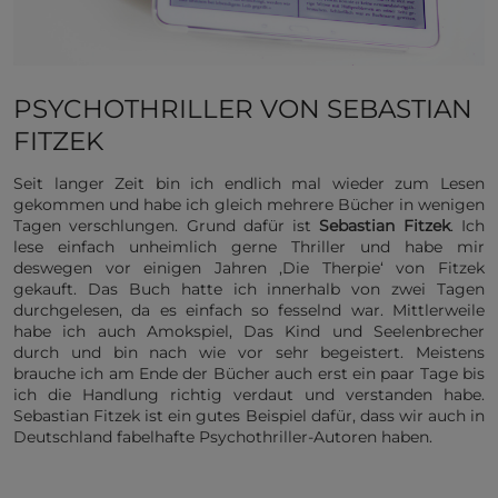
PSYCHOTHRILLER VON SEBASTIAN
FITZEK
Seit langer Zeit bin ich endlich mal wieder zum Lesen
gekommen und habe ich gleich mehrere Bücher in wenigen
Tagen verschlungen. Grund dafür ist
Sebastian Fitzek
. Ich
lese einfach unheimlich gerne Thriller und habe mir
deswegen vor einigen Jahren ‚Die Therpie‘ von Fitzek
gekauft. Das Buch hatte ich innerhalb von zwei Tagen
durchgelesen, da es einfach so fesselnd war. Mittlerweile
habe ich auch Amokspiel, Das Kind und Seelenbrecher
durch und bin nach wie vor sehr begeistert. Meistens
brauche ich am Ende der Bücher auch erst ein paar Tage bis
ich die Handlung richtig verdaut und verstanden habe.
Sebastian Fitzek ist ein gutes Beispiel dafür, dass wir auch in
Deutschland fabelhafte Psychothriller-Autoren haben.