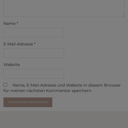
Name
*
E-Mail-Adresse
*
Website
Name, E-Mail-Adresse und Website in diesem Browser
für meinen nächsten Kommentar speichern.