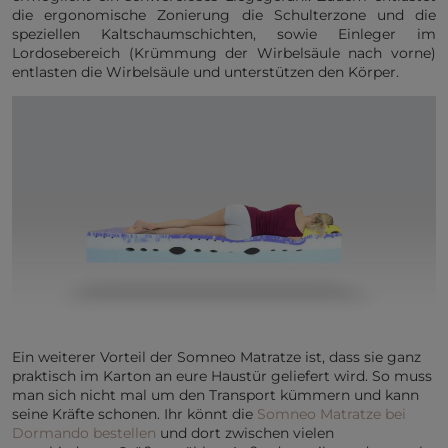
die ergonomische Zonierung die Schulterzone und die
speziellen Kaltschaumschichten, sowie Einleger im
Lordosebereich (Krümmung der Wirbelsäule nach vorne)
entlasten die Wirbelsäule und unterstützen den Körper.
Ein weiterer Vorteil der Somneo Matratze ist, dass sie ganz
praktisch im Karton an eure Haustür geliefert wird. So muss
man sich nicht mal um den Transport kümmern und kann
seine Kräfte schonen. Ihr könnt die
Somneo Matratze bei
Dormando bestellen
und dort zwischen vielen