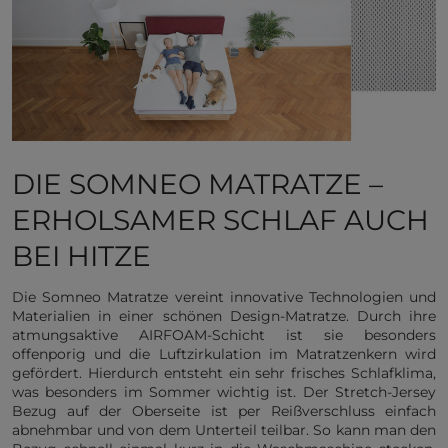
DIE SOMNEO MATRATZE –
ERHOLSAMER SCHLAF AUCH
BEI HITZE
Die Somneo Matratze vereint innovative Technologien und
Materialien in einer schönen Design-Matratze. Durch ihre
atmungsaktive AIRFOAM-Schicht ist sie besonders
offenporig und die Luftzirkulation im Matratzenkern wird
gefördert. Hierdurch entsteht ein sehr frisches Schlafklima,
was besonders im Sommer wichtig ist. Der Stretch-Jersey
Bezug auf der Oberseite ist per Reißverschluss einfach
abnehmbar und von dem Unterteil teilbar. So kann man den