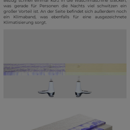
Bezug schnell einmal kurz in die Waschmaschine stecken,
was gerade für Personen die Nachts viel schwitzen ein
großer Vorteil ist. An der Seite befindet sich außerdem noch
ein Klimaband, was ebenfalls für eine ausgezeichnete
Klimatisierung sorgt.