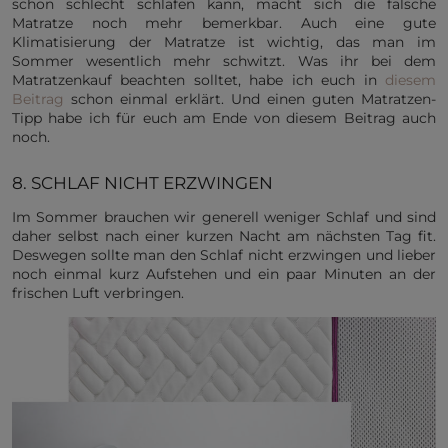
schon schlecht schlafen kann, macht sich die falsche
Matratze noch mehr bemerkbar. Auch eine gute
Klimatisierung der Matratze ist wichtig, das man im
Sommer wesentlich mehr schwitzt. Was ihr bei dem
Matratzenkauf beachten solltet, habe ich euch in
diesem
Beitrag
schon einmal erklärt. Und einen guten Matratzen-
Tipp habe ich für euch am Ende von diesem Beitrag auch
noch.
8. SCHLAF NICHT ERZWINGEN
Im Sommer brauchen wir generell weniger Schlaf und sind
daher selbst nach einer kurzen Nacht am nächsten Tag fit.
Deswegen sollte man den Schlaf nicht erzwingen und lieber
noch einmal kurz Aufstehen und ein paar Minuten an der
frischen Luft verbringen.