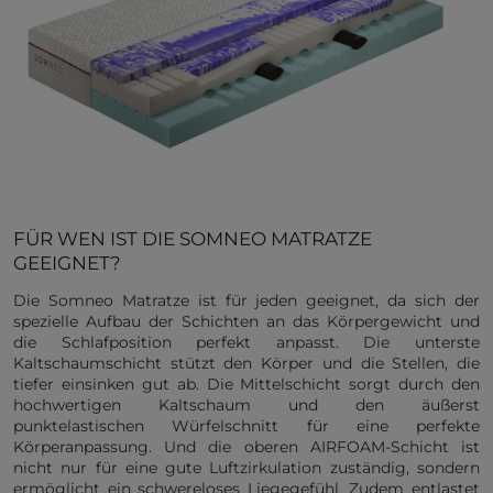
FÜR WEN IST DIE SOMNEO MATRATZE
GEEIGNET?
Die Somneo Matratze ist für jeden geeignet, da sich der
spezielle Aufbau der Schichten an das Körpergewicht und
die Schlafposition perfekt anpasst. Die unterste
Kaltschaumschicht stützt den Körper und die Stellen, die
tiefer einsinken gut ab. Die Mittelschicht sorgt durch den
hochwertigen Kaltschaum und den äußerst
punktelastischen Würfelschnitt für eine perfekte
Körperanpassung. Und die oberen AIRFOAM-Schicht ist
nicht nur für eine gute Luftzirkulation zuständig, sondern
ermöglicht ein schwereloses Liegegefühl. Zudem entlastet