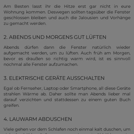
Am Besten lasst ihr die Hitze erst gar nicht in eure
Wohnung kommen. Deswegen sollten tagsüber die Fenster
geschlossen bleiben und auch die Jalousien und Vorhänge
zu gemacht werden.
2. ABENDS UND MORGENS GUT LÜFTEN
Abends dürfen dann die Fenster natürlich wieder
aufgemacht werden, um zu lüften. Auch früh am Morgen,
bevor es draußen so richtig warm wird, ist es sinnvoll
nochmal alle Fenster aufzumachen.
3. ELEKTRISCHE GERÄTE AUSSCHALTEN
Egal ob Fernseher, Laptop oder Smartphone, all diese Geräte
strahlen Wärme ab. Daher sollte man Abends lieber mal
darauf verzichten und stattdessen zu einem guten Buch
greifen.
4. LAUWARM ABDUSCHEN
Viele gehen vor dem Schlafen noch einmal kalt duschen, um