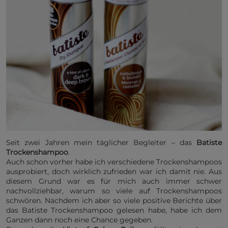
Seit zwei Jahren mein täglicher Begleiter – das
Batiste
Trockenshampoo
.
Auch schon vorher habe ich verschiedene Trockenshampoos
ausprobiert, doch wirklich zufrieden war ich damit nie. Aus
diesem Grund war es für mich auch immer schwer
nachvollziehbar, warum so viele auf Trockenshampoos
schwören. Nachdem ich aber so viele positive Berichte über
das Batiste Trockenshampoo gelesen habe, habe ich dem
Ganzen dann noch eine Chance gegeben.