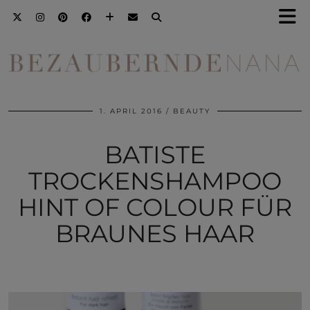
1. APRIL 2016
BEAUTY
BATISTE
TROCKENSHAMPOO
HINT OF COLOUR FÜR
BRAUNES HAAR