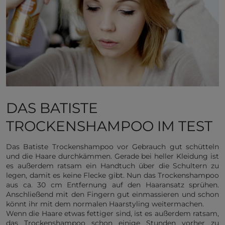
DAS BATISTE
TROCKENSHAMPOO IM TEST
Das Batiste Trockenshampoo vor Gebrauch gut schütteln
und die Haare durchkämmen. Gerade bei heller Kleidung ist
es außerdem ratsam ein Handtuch über die Schultern zu
legen, damit es keine Flecke gibt. Nun das Trockenshampoo
aus ca. 30 cm Entfernung auf den Haaransatz sprühen.
Anschließend mit den Fingern gut einmassieren und schon
könnt ihr mit dem normalen Haarstyling weitermachen.
Wenn die Haare etwas fettiger sind, ist es außerdem ratsam,
das Trockenshampoo schon einige Stunden vorher zu