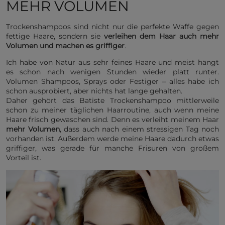
MEHR VOLUMEN
Trockenshampoos sind nicht nur die perfekte Waffe gegen
fettige Haare, sondern sie
verleihen dem Haar auch mehr
Volumen und machen es griffiger
.
Ich habe von Natur aus sehr feines Haare und meist hängt
es schon nach wenigen Stunden wieder platt runter.
Volumen Shampoos, Sprays oder Festiger – alles habe ich
schon ausprobiert, aber nichts hat lange gehalten.
Daher gehört das Batiste Trockenshampoo mittlerweile
schon zu meiner täglichen Haarroutine, auch wenn meine
Haare frisch gewaschen sind. Denn es verleiht meinem Haar
mehr Volumen
, dass auch nach einem stressigen Tag noch
vorhanden ist. Außerdem werde meine Haare dadurch etwas
griffiger, was gerade für manche Frisuren von großem
Vorteil ist.