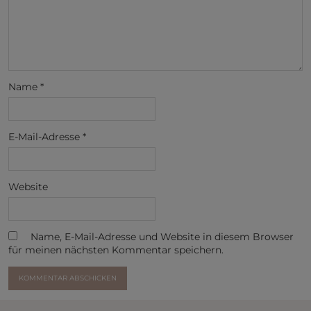
Name
*
E-Mail-Adresse
*
Website
Name, E-Mail-Adresse und Website in diesem Browser
für meinen nächsten Kommentar speichern.