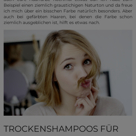
Beispiel einen ziemlich graustichigen Naturton und da freue
ich mich über ein bisschen Farbe natürlich besonders. Aber
auch bei gefärbten Haaren, bei denen die Farbe schon
ziemlich ausgeblichen ist, hilft es etwas nach.
TROCKENSHAMPOOS FÜR