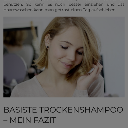
benutzen. So kann es noch besser einziehen und das
Haarewaschen kann man getrost einen Tag aufschieben.
BASISTE TROCKENSHAMPOO
– MEIN FAZIT