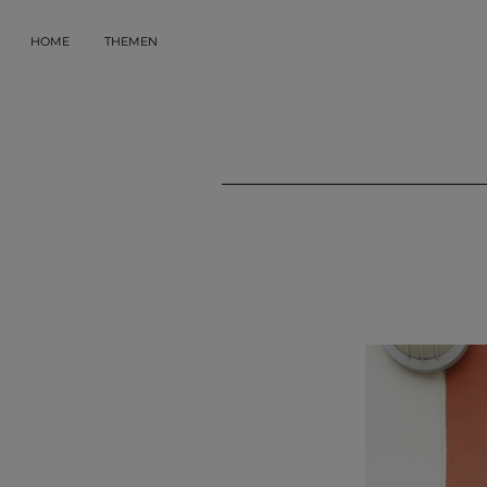
HOME
THEMEN