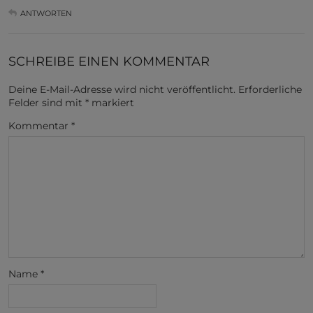
ANTWORTEN
SCHREIBE EINEN KOMMENTAR
Deine E-Mail-Adresse wird nicht veröffentlicht.
Erforderliche
Felder sind mit
*
markiert
Kommentar
*
Name
*