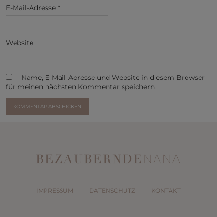
E-Mail-Adresse
*
Website
Name, E-Mail-Adresse und Website in diesem Browser
für meinen nächsten Kommentar speichern.
IMPRESSUM
DATENSCHUTZ
KONTAKT