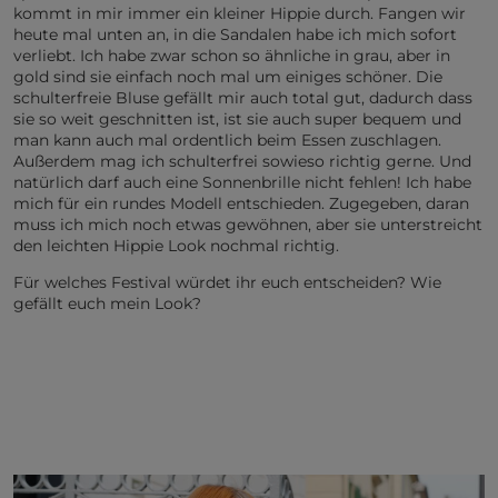
kommt in mir immer ein kleiner Hippie durch. Fangen wir
heute mal unten an, in die Sandalen habe ich mich sofort
verliebt. Ich habe zwar schon so ähnliche in grau, aber in
gold sind sie einfach noch mal um einiges schöner. Die
schulterfreie Bluse gefällt mir auch total gut, dadurch dass
sie so weit geschnitten ist, ist sie auch super bequem und
man kann auch mal ordentlich beim Essen zuschlagen.
Außerdem mag ich schulterfrei sowieso richtig gerne. Und
natürlich darf auch eine Sonnenbrille nicht fehlen! Ich habe
mich für ein rundes Modell entschieden. Zugegeben, daran
muss ich mich noch etwas gewöhnen, aber sie unterstreicht
den leichten Hippie Look nochmal richtig.
Für welches Festival würdet ihr euch entscheiden? Wie
gefällt euch mein Look?