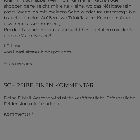
shoppen gehe, reicht mir eine Kleine, wo das Nötigste rein
passt. Wenn ich mit meinem Sohn wiederum unterwegs bin
brauche ich eine Größere, wo Trinkflasche, Kekse, ein Auto
usw. rein passen müssen ;-)
Bei den Taschen die du ausgesucht hast, gefallen mir die 3
und die 7 am Besten!!!
LG Line
von linesliebstes.blogspot.com
ANTWORTEN
SCHREIBE EINEN KOMMENTAR
Deine E-Mail-Adresse wird nicht veröffentlicht.
Erforderliche
Felder sind mit
*
markiert
Kommentar
*