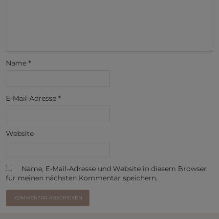
Name
*
E-Mail-Adresse
*
Website
Name, E-Mail-Adresse und Website in diesem Browser
für meinen nächsten Kommentar speichern.