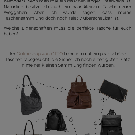
besonders wenn man mal ein bisschen länger unterwegs ist.
Natürlich besitze ich auch ein paar kleinere Taschen zum
Weggehen. Aber ich würde sagen, dass meine
Taschensammlung doch noch relativ überschaubar ist.
Welche Eigenschaften muss die perfekte Tasche für euch
haben?
Im
Onlineshop von OTTO
habe ich mal ein paar schöne
Taschen rausgesucht, die Sicherlich noch einen guten Platz
in meiner kleinen Sammlung finden würden.