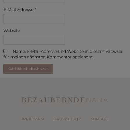
E-Mail-Adresse
*
Website
Name, E-Mail-Adresse und Website in diesem Browser
für meinen nächsten Kommentar speichern.
IMPRESSUM
DATENSCHUTZ
KONTAKT