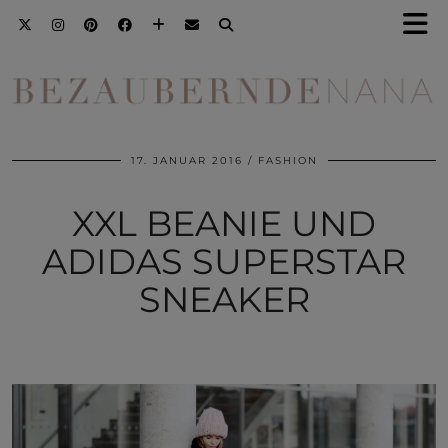
17. JANUAR 2016
FASHION
XXL BEANIE UND
ADIDAS SUPERSTAR
SNEAKER