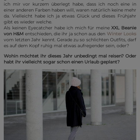
ich mir vor kurzem überlegt habe, dass ich noch eine in
einer anderen Farben haben will, waren natürlich keine mehr
da. Vielleicht habe ich ja etwas Glück und dieses Frühjahr
gibt es wieder welche.
Als keinen Eyecatcher habe ich mich für meine
XXL Beanie
von H&M
entschieden, die ihr ja schon aus den
Winter Looks
vom letzten Jahr kennt. Gerade zu so schlichten Outfits, darf
es auf dem Kopf ruhig mal etwas aufregender sein, oder?
Wohin möchtet ihr dieses Jahr unbedingt mal reisen? Oder
habt ihr vielleicht sogar schon einen Urlaub geplant?