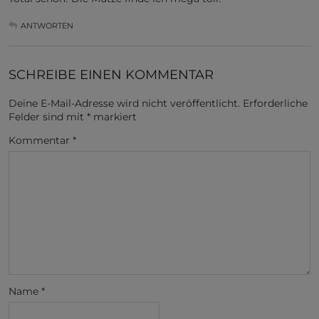
ANTWORTEN
SCHREIBE EINEN KOMMENTAR
Deine E-Mail-Adresse wird nicht veröffentlicht.
Erforderliche
Felder sind mit
*
markiert
Kommentar
*
Name
*