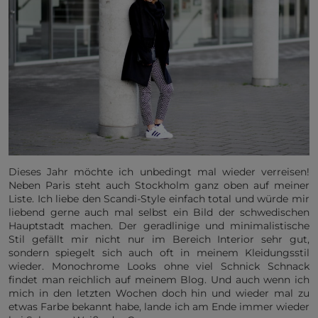
D
ieses Jahr möchte ich unbedingt mal wieder verreisen!
Neben Paris steht auch Stockholm ganz oben auf meiner
Liste. Ich liebe den Scandi-Style einfach total und würde mir
liebend gerne auch mal selbst ein Bild der schwedischen
Hauptstadt machen. Der geradlinige und minimalistische
Stil gefällt mir nicht nur im Bereich Interior sehr gut,
sondern spiegelt sich auch oft in meinem Kleidungsstil
wieder. Monochrome Looks ohne viel Schnick Schnack
findet man reichlich auf meinem Blog. Und auch wenn ich
mich in den letzten Wochen doch hin und wieder mal zu
etwas Farbe bekannt habe, lande ich am Ende immer wieder