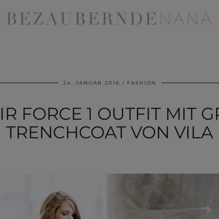
24. JANUAR 2016
FASHION
IR FORCE 1 OUTFIT MIT
TRENCHCOAT VON VILA