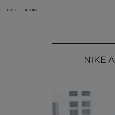
HOME
THEMEN
NIKE A