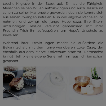
taucht Kilgrave in der Stadt auf. Er hat die Fähigkeit,
Menschen seinen Willen aufzuzwingen und auch Jessica ist
schon zu seiner Marionette geworden, doch sie konnte sich
aus seinen Zwängen befreien. Nun will Kilgrave Rache an ihr
nehmen und zwingt die junge Hope dazu, ihre Eltern
umzubringen. Jessica versucht gemeinsam mit ihrer
Freundin Trish ihn aufzuspüren, um Hope’s Unschuld zu
beweisen.
Während ihrer Ermittlungen macht sie außerdem die
Bekanntschaft mit dem unverwundbaren Luke Cage, der
ebenfalls aus dem Marvel Universum stammt. Demnächst
bringt Netflix eine eigene Serie mit ihm raus, ich bin schon
gespannt!