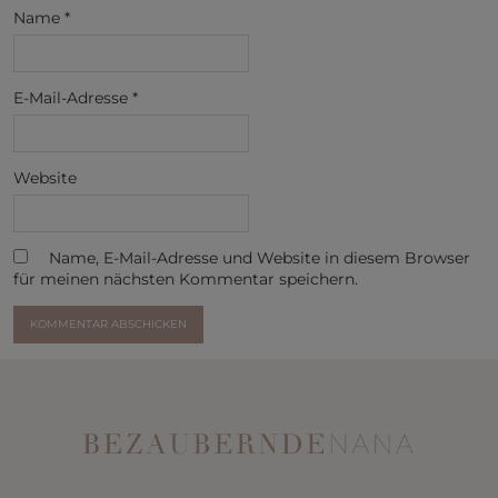
Name
*
E-Mail-Adresse
*
Website
Name, E-Mail-Adresse und Website in diesem Browser
für meinen nächsten Kommentar speichern.