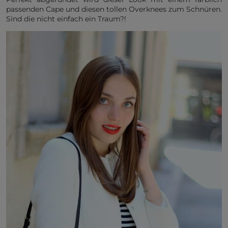
passenden Cape und diesen tollen Overknees zum Schnüren.
Sind die nicht einfach ein Traum?!